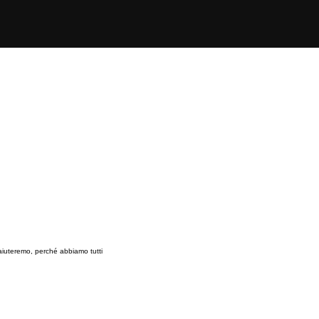
 aiuteremo, perché abbiamo tutti