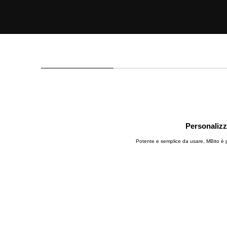
Personalizz
Potente e semplice da usare, MBito è pr