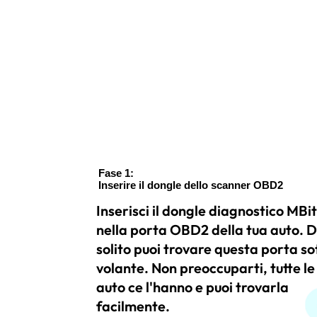
Fase 1:
Inserire il dongle dello scanner OBD2
Inserisci il dongle diagnostico MBi
nella porta OBD2 della tua auto. D
solito puoi trovare questa porta sot
volante. Non preoccuparti, tutte le
auto ce l'hanno e puoi trovarla
facilmente.