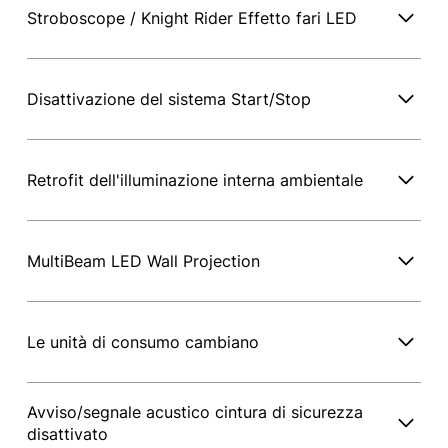
Stroboscope / Knight Rider Effetto fari LED
Disattivazione del sistema Start/Stop
Retrofit dell'illuminazione interna ambientale
MultiBeam LED Wall Projection
Le unità di consumo cambiano
Avviso/segnale acustico cintura di sicurezza
disattivato