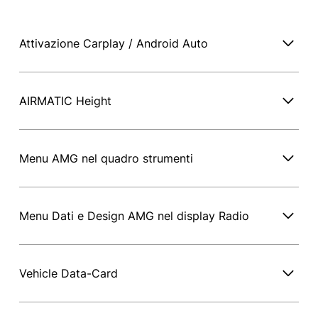
Attivazione Carplay / Android Auto
AIRMATIC Height
Menu AMG nel quadro strumenti
Menu Dati e Design AMG nel display Radio
Vehicle Data-Card