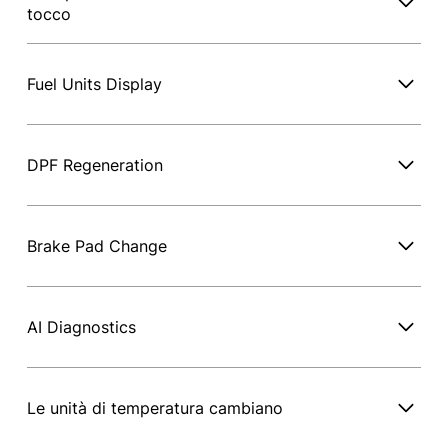
tocco
Fuel Units Display
DPF Regeneration
Brake Pad Change
AI Diagnostics
Le unità di temperatura cambiano