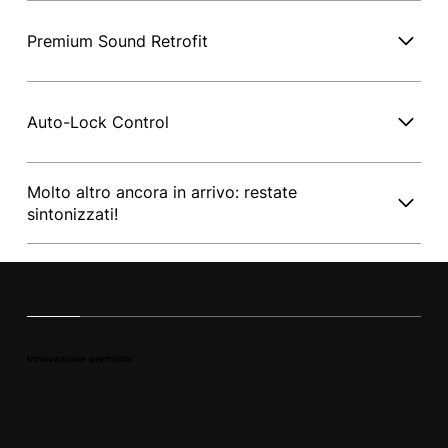
Premium Sound Retrofit
Auto-Lock Control
Molto altro ancora in arrivo: restate
sintonizzati!
Innovazione premiata