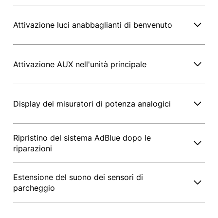
Attivazione luci anabbaglianti di benvenuto
Attivazione AUX nell'unità principale
Display dei misuratori di potenza analogici
Ripristino del sistema AdBlue dopo le
riparazioni
Estensione del suono dei sensori di
parcheggio