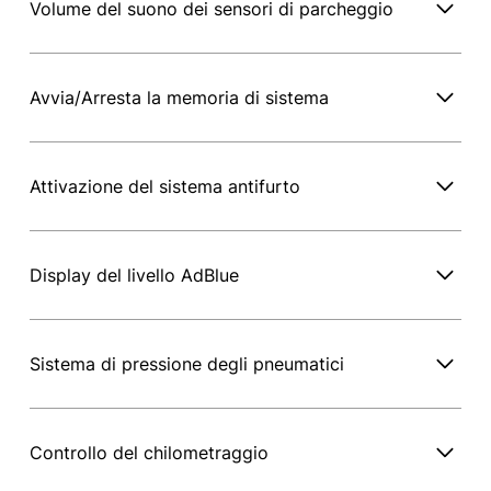
Volume del suono dei sensori di parcheggio
Avvia/Arresta la memoria di sistema
Attivazione del sistema antifurto
Display del livello AdBlue
Sistema di pressione degli pneumatici
Controllo del chilometraggio