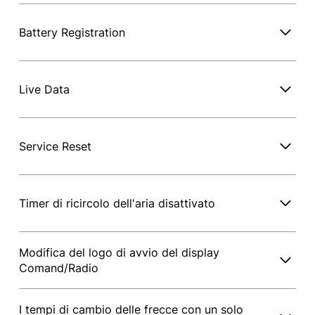
Battery Registration
Live Data
Service Reset
Timer di ricircolo dell'aria disattivato
Modifica del logo di avvio del display
Comand/Radio
I tempi di cambio delle frecce con un solo