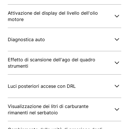
Attivazione del display del livello dell'olio
motore
Diagnostica auto
Effetto di scansione dell'ago del quadro
strumenti
Luci posteriori accese con DRL
Visualizzazione dei litri di carburante
rimanenti nel serbatoio