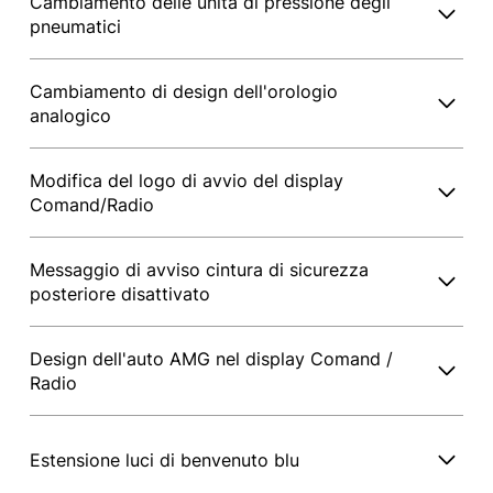
Cambiamento delle unità di pressione degli
pneumatici
Cambiamento di design dell'orologio
analogico
Modifica del logo di avvio del display
Comand/Radio
Messaggio di avviso cintura di sicurezza
posteriore disattivato
Design dell'auto AMG nel display Comand /
Radio
Estensione luci di benvenuto blu