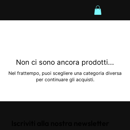
Non ci sono ancora prodotti...
Nel frattempo, puoi scegliere una categoria diversa
per continuare gli acquisti.
Iscriviti alla nostra newsletter