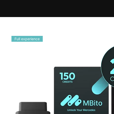
Full experience