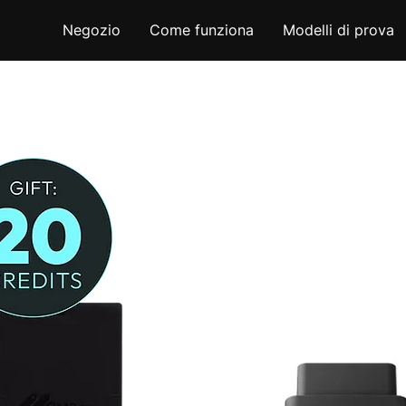
Negozio
Come funziona
Modelli di prova