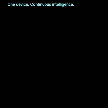
One device. Continuous intelligence.