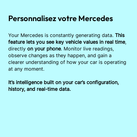
Personnalisez votre Mercedes
Your Mercedes is constantly generating data.
This
feature lets you see key vehicle values in real time
,
directly
on your phone
. Monitor live readings,
observe changes as they happen, and gain a
clearer understanding of how your car is operating
at any moment.
It’s intelligence built on your car’s configuration,
history, and real-time data.