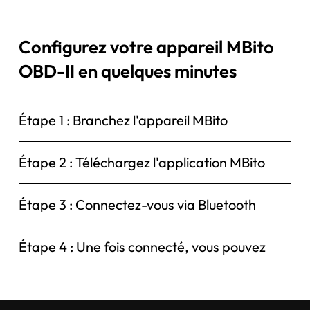
Configurez votre appareil MBito
OBD-II en quelques minutes
Étape 1 : Branchez l'appareil MBito
Étape 2 : Téléchargez l'application MBito
Étape 3 : Connectez-vous via Bluetooth
Étape 4 : Une fois connecté, vous pouvez