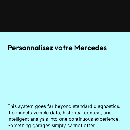
Personnalisez votre Mercedes
This system goes far beyond standard diagnostics.
It connects vehicle data, historical context, and
intelligent analysis into one continuous experience.
Something garages simply cannot offer.