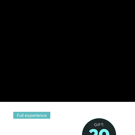
Full experience