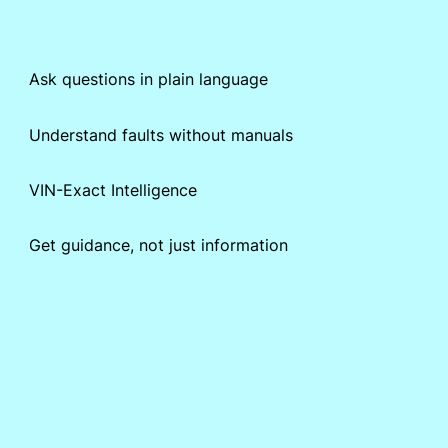
Ask questions in plain language
Understand faults without manuals
VIN-Exact Intelligence
Get guidance, not just information