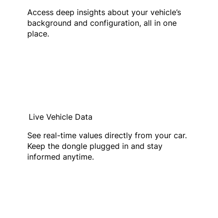
Access deep insights about your vehicle’s
background and configuration, all in one
place.
Live Vehicle Data
See real-time values directly from your car.
Keep the dongle plugged in and stay
informed anytime.