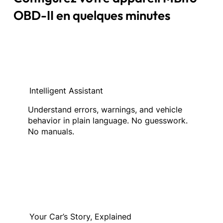
OBD-II en quelques minutes
Intelligent Assistant
Understand errors, warnings, and vehicle
behavior in plain language. No guesswork.
No manuals.
Your Car’s Story, Explained