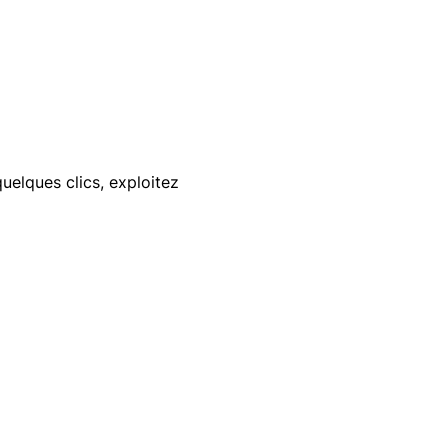
quelques clics, exploitez