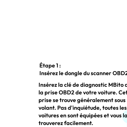
Étape 1 :
Insérez le dongle du scanner OBD
Insérez la clé de diagnostic MBito
la prise OBD2 de votre voiture. Ce
prise se trouve généralement sous 
volant. Pas d'inquiétude, toutes les
voitures en sont équipées et vous l
trouverez facilement.