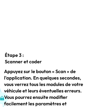
Étape 3 :
Scanner et coder
Appuyez sur le bouton « Scan » de
l'application. En quelques secondes,
vous verrez tous les modules de votre
véhicule et leurs éventuelles erreurs.
Vous pourrez ensuite modifier
facilement les paramètres et