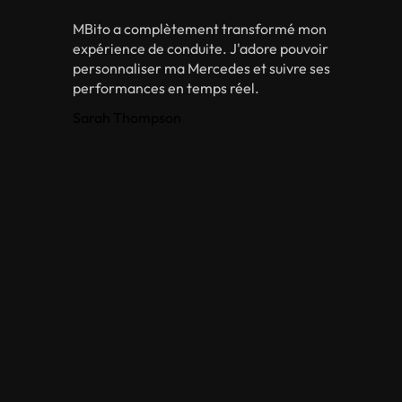
MBito a complètement transformé mon
expérience de conduite. J'adore pouvoir
personnaliser ma Mercedes et suivre ses
performances en temps réel.
Sarah Thompson