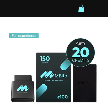
Full experience