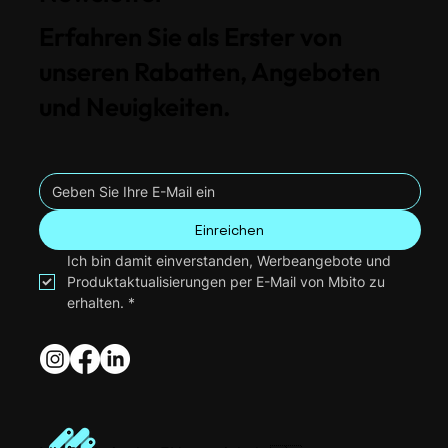
Erfahren Sie als Erster von
unseren Rabatten, Angeboten
und Neuigkeiten.
Einreichen
Ich bin damit einverstanden, Werbeangebote und 
Produktaktualisierungen per E-Mail von Mbito zu 
erhalten.
*