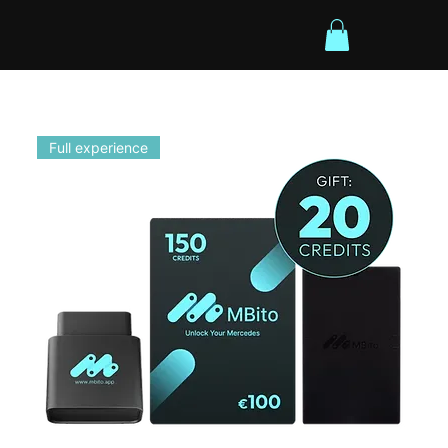
Full experience