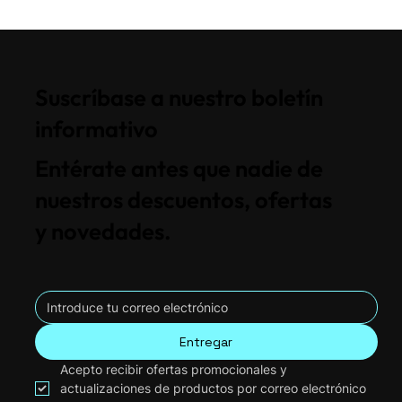
Suscríbase a nuestro boletín
informativo
Entérate antes que nadie de
nuestros descuentos, ofertas
y novedades.
Entregar
Acepto recibir ofertas promocionales y 
actualizaciones de productos por correo electrónico 