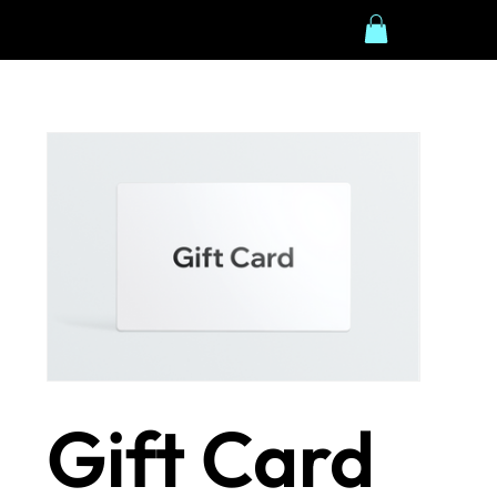
Gift Card